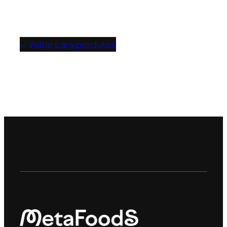
← Voltar para produtos