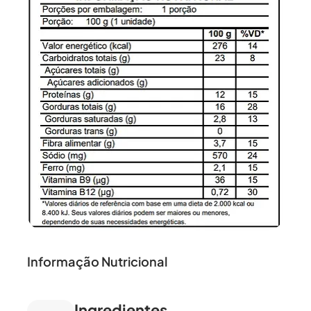
Informação Nutricional
Ingredientes