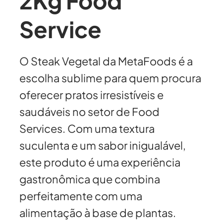
2Kg Food
Service
O Steak Vegetal da MetaFoods é a
escolha sublime para quem procura
oferecer pratos irresistíveis e
saudáveis no setor de Food
Services. Com uma textura
suculenta e um sabor inigualável,
este produto é uma experiência
gastronômica que combina
perfeitamente com uma
alimentação à base de plantas.