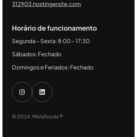
312903.hostingersite.com
Horário de funcionamento
Segunda – Sexta: 8:00 – 17:30
Sábados: Fechado
Domingos e Feriados: Fechado
Instagram
LinkedIn
© 2024. Metafoods ®