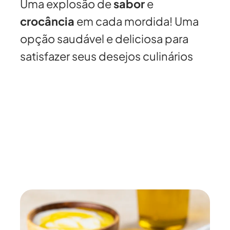
Uma explosão de
sabor
e
crocância
em cada mordida! Uma
opção saudável e deliciosa para
satisfazer seus desejos culinários