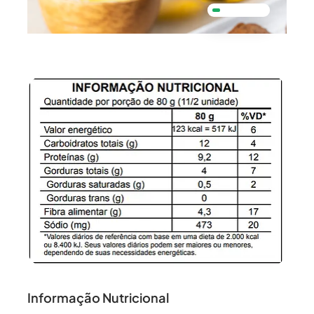
…
Informação Nutricional