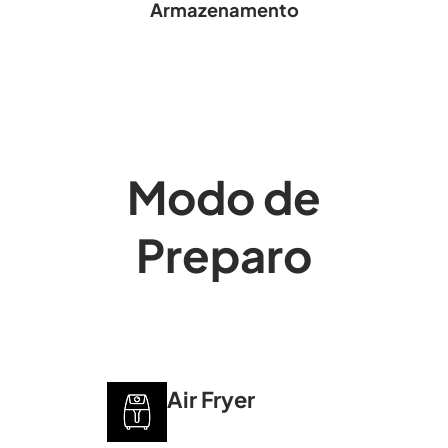
Armazenamento
Modo de
Preparo
Air Fryer